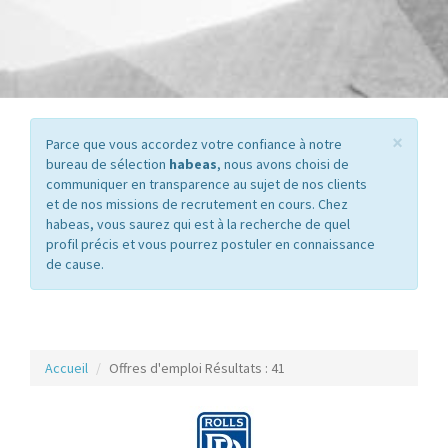
×
Parce que vous accordez votre confiance à notre
bureau de sélection
habeas
, nous avons choisi de
communiquer en transparence au sujet de nos clients
et de nos missions de recrutement en cours. Chez
habeas, vous saurez qui est à la recherche de quel
profil précis et vous pourrez postuler en connaissance
de cause.
Accueil
Offres d'emploi Résultats : 41