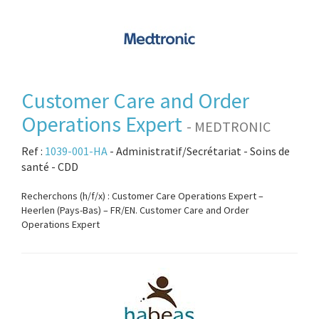
Customer Care and Order
Operations Expert
- MEDTRONIC
Ref :
1039-001-HA
- Administratif/Secrétariat - Soins de
santé - CDD
Recherchons (h/f/x) : Customer Care Operations Expert –
Heerlen (Pays-Bas) – FR/EN. Customer Care and Order
Operations Expert