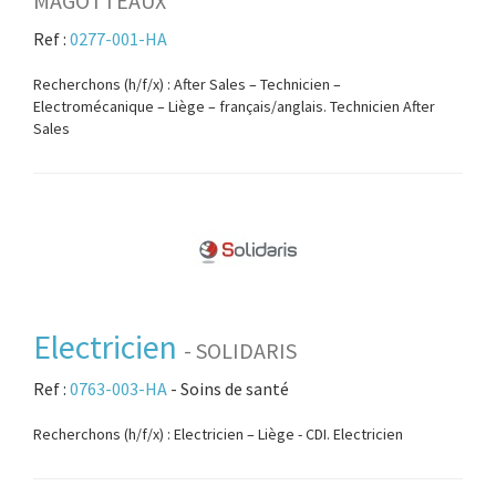
MAGOTTEAUX
Ref :
0277-001-HA
Recherchons (h/f/x) : After Sales – Technicien –
Electromécanique – Liège – français/anglais. Technicien After
Sales
Electricien
- SOLIDARIS
Ref :
0763-003-HA
- Soins de santé
Recherchons (h/f/x) : Electricien – Liège - CDI. Electricien