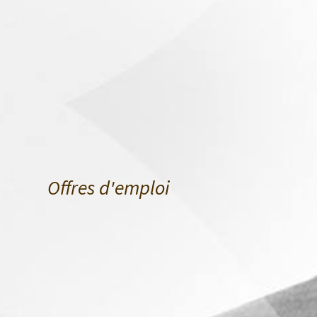
Offres d'emploi