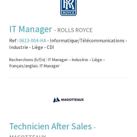
IT Manager
- ROLLS ROYCE
Ref :
0613-004-HA
- Informatique/Télécommunications -
Industrie - Liège - CDI
Recherchons (h/f/x) : IT Manager – Industrie – Liège –
français/anglais. IT Manager
Technicien After Sales
-